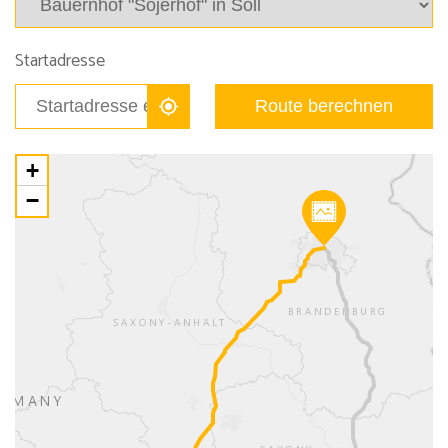
Startadresse
Route berechnen
+
−