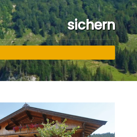
sichern