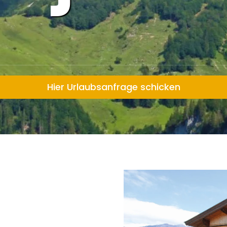
Hier Urlaubsanfrage schicken