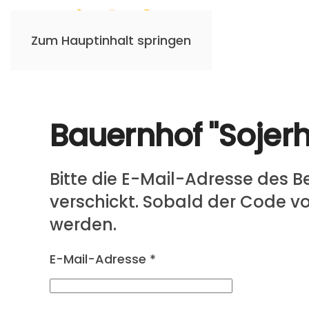
Zum Hauptinhalt springen
Bauernhof "Sojerhof
Bitte die E-Mail-Adresse des 
verschickt. Sobald der Code vo
werden.
E-Mail-Adresse
*